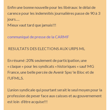
Enfin une bonne nouvelle pour les libéraux: le délai de
carence pour les indemnités journalières passe de 90 à 3
jours….
Mieux vaut tard que jamais!!!
communiqué de presse de la CARMF
RESULTATS DES ELECTIONS AUX URPS ML
En résumé :20% seulement de participation, une
« claque » pour les syndicats « historiques « sauf MG
France, une belle percée de Avenir Spe/ le Bloc et de
l’UFML.S.
L’union syndicale qui pourtant serait le seul moyen pour la
profession de peser face aux caisses et au gouvernement
est loin d’être acquise!!!