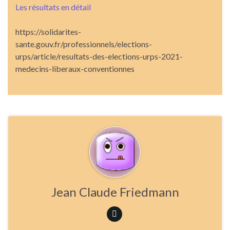
Les résultats en détail
https://solidarites-
sante.gouv.fr/professionnels/elections-
urps/article/resultats-des-elections-urps-2021-
medecins-liberaux-conventionnes
Jean Claude Friedmann