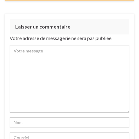
Laisser un commentaire
Votre adresse de messagerie ne sera pas publiée.