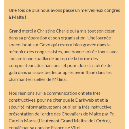
Une fois de plus nous avons passé un merveilleux congrès
à Malte !
Grand merci à Christine Charle qui a mis tout son cœur
dans sa préparation et son organisation. Une journée
speed-boat sur Gozo qui restera bien gravée dans la
mémoire des congressistes, une bonne soirée tonus avec
son ambiance paillarde au top de la forme des
compositeurs de chansons; et pour clore, la soirée de
gala dans un superbe décor après avoir flâné dans les
charmantes ruelles de M’dina.
Nos réunions sur la communication ont été très
constructives, pour ne citer que le Darkweb et et la
sécurité informatique; sans oublier la très instructive
présentation de l’ordre des Chevaliers de Malte par Pr.
Catello Marra (Lieutenant Grand Maître de l’Ordre),
convié par sa cousine Françoise Vitel.