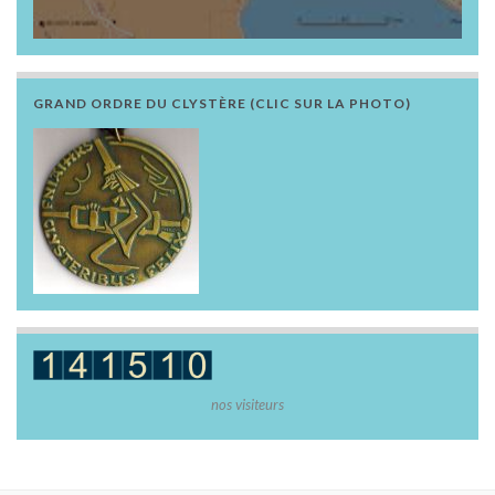
GRAND ORDRE DU CLYSTÈRE (CLIC SUR LA PHOTO)
nos visiteurs