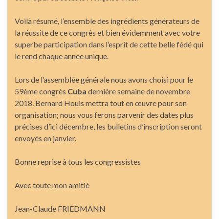
Voilà résumé, l’ensemble des ingrédients générateurs de
la réussite de ce congrès et bien évidemment avec votre
superbe participation dans l’esprit de cette belle fédé qui
le rend chaque année unique.
Lors de l’assemblée générale nous avons choisi pour le
59ème congrès
Cuba
dernière semaine de novembre
2018. Bernard Houis mettra tout en œuvre pour son
organisation; nous vous ferons parvenir des dates plus
précises d’ici décembre, les bulletins d’inscription seront
envoyés en janvier.
Bonne reprise à tous les congressistes
Avec toute mon amitié
Jean-Claude FRIEDMANN