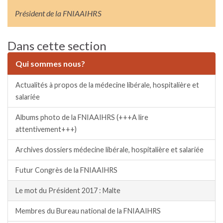
Président de la FNIAAIHRS
Dans cette section
Qui sommes nous?
Actualités à propos de la médecine libérale, hospitalière et
salariée
Albums photo de la FNIAAIHRS (+++A lire
attentivement+++)
Archives dossiers médecine libérale, hospitalière et salariée
Futur Congrès de la FNIAAIHRS
Le mot du Président 2017 : Malte
Membres du Bureau national de la FNIAAIHRS