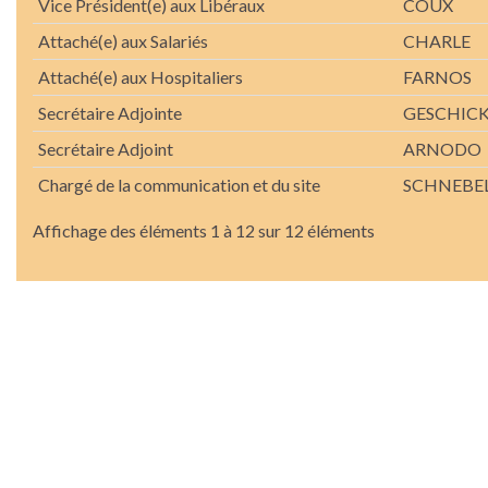
Vice Président(e) aux Libéraux
COUX
Attaché(e) aux Salariés
CHARLE
Attaché(e) aux Hospitaliers
FARNOS
Secrétaire Adjointe
GESCHIC
Secrétaire Adjoint
ARNODO
Chargé de la communication et du site
SCHNEBE
Affichage des éléments 1 à 12 sur 12 éléments