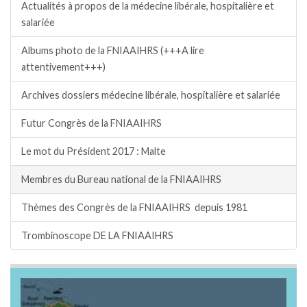
Actualités à propos de la médecine libérale, hospitalière et
salariée
Albums photo de la FNIAAIHRS (+++A lire
attentivement+++)
Archives dossiers médecine libérale, hospitalière et salariée
Futur Congrès de la FNIAAIHRS
Le mot du Président 2017 : Malte
Membres du Bureau national de la FNIAAIHRS
Thèmes des Congrès de la FNIAAIHRS depuis 1981
Trombinoscope DE LA FNIAAIHRS