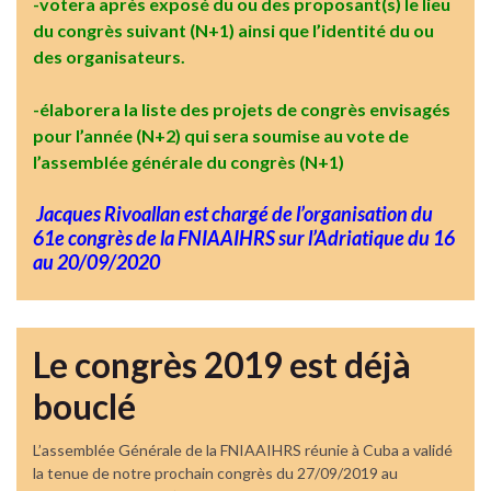
-votera après exposé du ou des proposant(s) le lieu
du congrès suivant (N+1) ainsi que l’identité du ou
des organisateurs.
-élaborera la liste des projets de congrès envisagés
pour l’année (N+2) qui sera soumise au vote de
l’assemblée générale du congrès (N+1)
Jacques Rivoallan est chargé de l’organisation du
61e congrès de la FNIAAIHRS sur l’Adriatique du 16
au 20/09/2020
Le congrès 2019 est déjà
bouclé
L’assemblée Générale de la FNIAAIHRS réunie à Cuba a validé
la tenue de notre prochain congrès du 27/09/2019 au