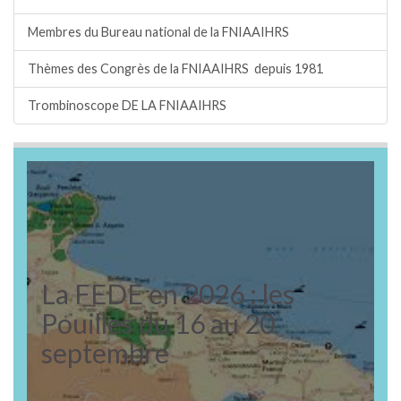
Membres du Bureau national de la FNIAAIHRS
Thèmes des Congrès de la FNIAAIHRS depuis 1981
Trombinoscope DE LA FNIAAIHRS
La FEDE en 2026 : les
Pouilles du 16 au 20
septembre