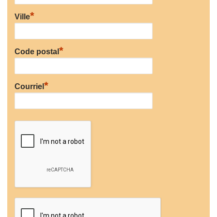
*
Ville
*
Code postal
*
Courriel