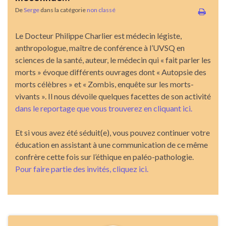
De
Serge
dans la catégorie
non classé
Le Docteur Philippe Charlier est médecin légiste,
anthropologue, maître de conférence à l’UVSQ en
sciences de la santé, auteur, le médecin qui « fait parler les
morts » évoque différents ouvrages dont « Autopsie des
morts célèbres » et « Zombis, enquête sur les morts-
vivants ». Il nous dévoile quelques facettes de son activité
dans le reportage que vous trouverez en cliquant ici.
Et si vous avez été séduit(e), vous pouvez continuer votre
éducation en assistant à une communication de ce même
confrère cette fois sur l’éthique en paléo-pathologie.
Pour faire partie des invités, cliquez ici.