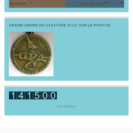
GRAND ORDRE DU CLYSTÈRE (CLIC SUR LA PHOTO)
nos visiteurs