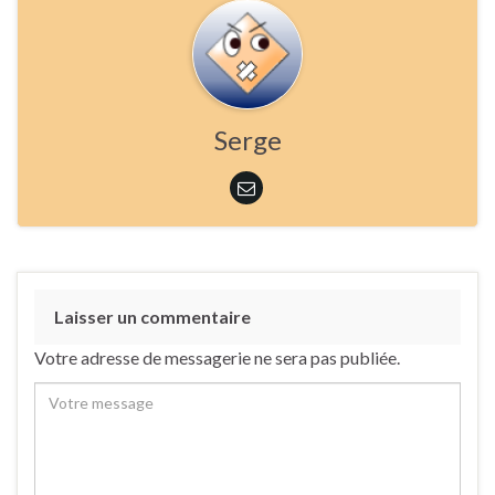
Serge
Laisser un commentaire
Votre adresse de messagerie ne sera pas publiée.