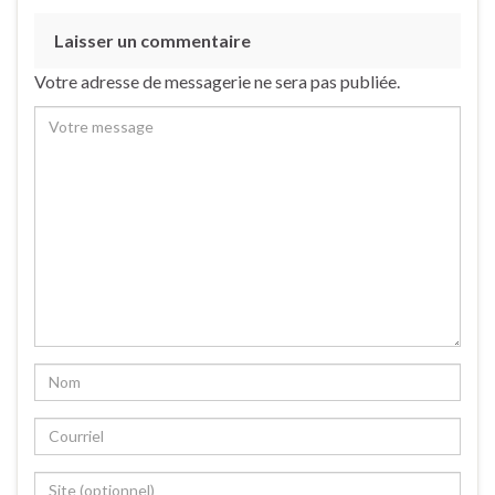
Laisser un commentaire
Votre adresse de messagerie ne sera pas publiée.