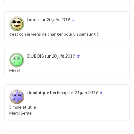
houis
sur
20 juin 2019
#
c’est con je viens de changer pour un samsung !!
DUBOIS
sur
20 juin 2019
#
Merci
dominique herbecq
sur
21 juin 2019
#
Simple et utile
Merci Serge