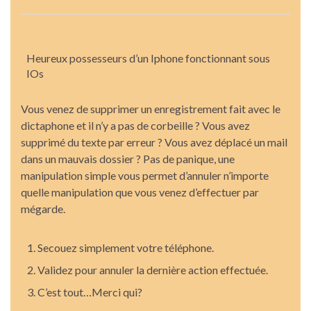
Heureux possesseurs d’un Iphone fonctionnant sous
IOs
Vous venez de supprimer un enregistrement fait avec le
dictaphone et il n’y a pas de corbeille ? Vous avez
supprimé du texte par erreur ? Vous avez déplacé un mail
dans un mauvais dossier ? Pas de panique, une
manipulation simple vous permet d’annuler n’importe
quelle manipulation que vous venez d’effectuer par
mégarde.
Secouez simplement votre téléphone.
Validez pour annuler la dernière action effectuée.
C’est tout…Merci qui?