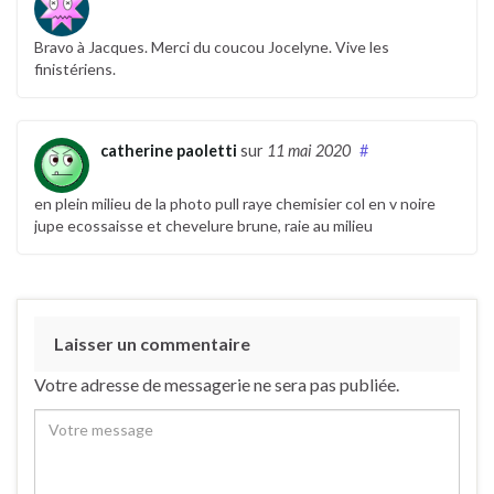
Bravo à Jacques. Merci du coucou Jocelyne. Vive les
finistériens.
catherine paoletti
sur
11 mai 2020
#
en plein milieu de la photo pull raye chemisier col en v noire
jupe ecossaisse et chevelure brune, raie au milieu
Laisser un commentaire
Votre adresse de messagerie ne sera pas publiée.