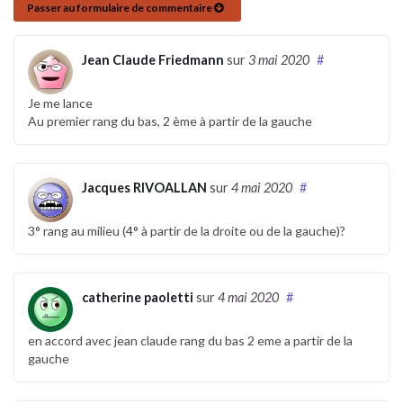
Passer au formulaire de commentaire
Jean Claude Friedmann
sur
3 mai 2020
#
Je me lance
Au premier rang du bas, 2 ème à partir de la gauche
Jacques RIVOALLAN
sur
4 mai 2020
#
3° rang au milieu (4° à partir de la droite ou de la gauche)?
catherine paoletti
sur
4 mai 2020
#
en accord avec jean claude rang du bas 2 eme a partir de la
gauche