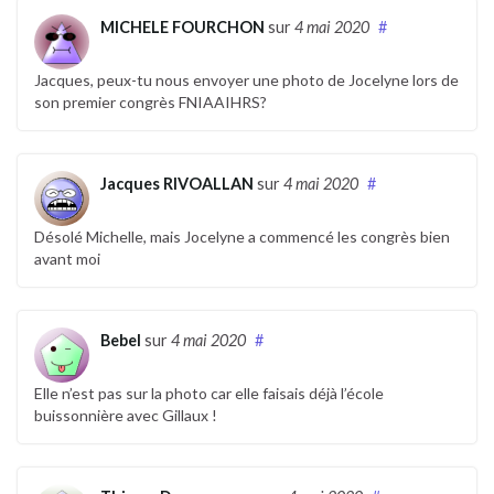
MICHELE FOURCHON
sur
4 mai 2020
#
Jacques, peux-tu nous envoyer une photo de Jocelyne lors de
son premier congrès FNIAAIHRS?
Jacques RIVOALLAN
sur
4 mai 2020
#
Désolé Michelle, mais Jocelyne a commencé les congrès bien
avant moi
Bebel
sur
4 mai 2020
#
Elle n’est pas sur la photo car elle faisais déjà l’école
buissonnière avec Gillaux !