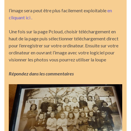
l’image sera peut être plus facilement exploitable
en
cliquant ici .
Une fois sur la page Pcloud, choisir téléchargement en
haut de la page puis sélectionner téléchargement direct
pour l’enregistrer sur votre ordinateur. Ensuite sur votre
ordinateur en ouvrant l’image avec votre logiciel pour
visionner les photos vous pourrez utiliser la loupe
Répondez dans les commentaires