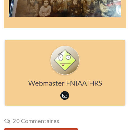
Webmaster FNIAAIHRS
20 Commentaires