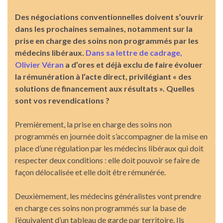
Des négociations conventionnelles doivent s’ouvrir
dans les prochaines semaines, notamment sur la
prise en charge des soins non programmés par les
médecins libéraux.
Dans sa lettre de cadrage,
Olivier Véran
a d’ores et déjà exclu de faire évoluer
la rémunération à l’acte direct, privilégiant « des
solutions de financement aux résultats ». Quelles
sont vos revendications ?
Premièrement, la prise en charge des soins non
programmés en journée doit s’accompagner de la mise en
place d’une régulation par les médecins libéraux qui doit
respecter deux conditions : elle doit pouvoir se faire de
façon délocalisée et elle doit être rémunérée.
Deuxièmement, les médecins généralistes vont prendre
en charge ces soins non programmés sur la base de
l’équivalent d’un tableau de garde par territoire. Ils