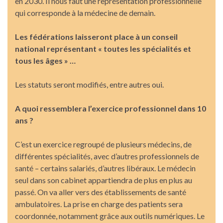
en 2030. Il nous faut une représentation professionnelle
qui corresponde à la médecine de demain.
Les fédérations laisseront place à un conseil
national représentant « toutes les spécialités et
tous les âges » …
Les statuts seront modifiés, entre autres oui.
A quoi ressemblera l’exercice professionnel dans 10
ans ?
C’est un exercice regroupé de plusieurs médecins, de
différentes spécialités, avec d’autres professionnels de
santé – certains salariés, d’autres libéraux. Le médecin
seul dans son cabinet appartiendra de plus en plus au
passé. On va aller vers des établissements de santé
ambulatoires. La prise en charge des patients sera
coordonnée, notamment grâce aux outils numériques. Le