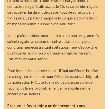
ressent la nécessité d’une prise en charge rapide ? Il
contacte son généraliste, pas le 15. Et ce dernier régule
cet appel en lui disant de passer tout de suite ou dans
trois jours. Le patient n’appelle le 15 que si son médecin
n’est pas disponible. Donc c’est peu utilisé.
Nous plaidons donc pour que les soins non programmés
soient régulés à hauteur de cette cotation et que la
condition médecin traitant soit supprimée, c’est-à-dire
que tous les soins non programmés régulés fassent
l’objet d’une valorisation.
Pour les médecins spécialistes, il faut améliorer la prise
en charge en proximité pour éviter le recours à l’hôpital.
La majoration MCU actuelle doit être accessible de
façon plus large, probablement en assouplissant le
critère de 48 heures.
Etes-vous favorable à un financement « aux