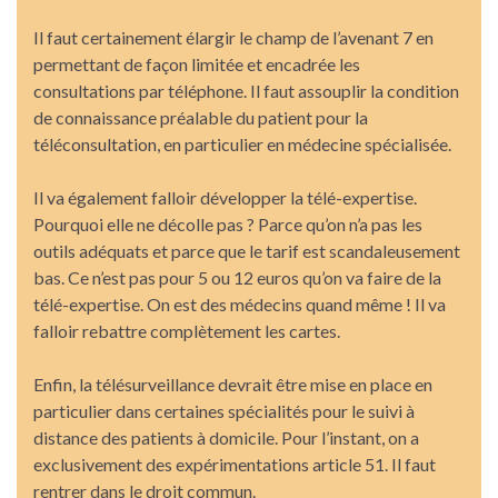
Il faut certainement élargir le champ de l’avenant 7 en
permettant de façon limitée et encadrée les
consultations par téléphone. Il faut assouplir la condition
de connaissance préalable du patient pour la
téléconsultation, en particulier en médecine spécialisée.
Il va également falloir développer la télé-expertise.
Pourquoi elle ne décolle pas ? Parce qu’on n’a pas les
outils adéquats et parce que le tarif est scandaleusement
bas. Ce n’est pas pour 5 ou 12 euros qu’on va faire de la
télé-expertise. On est des médecins quand même ! Il va
falloir rebattre complètement les cartes.
Enfin, la télésurveillance devrait être mise en place en
particulier dans certaines spécialités pour le suivi à
distance des patients à domicile. Pour l’instant, on a
exclusivement des expérimentations article 51. Il faut
rentrer dans le droit commun.