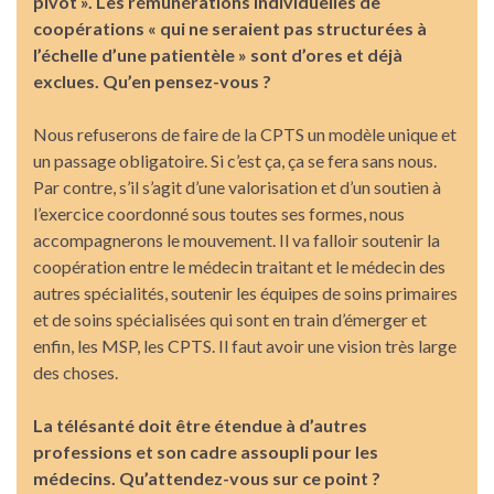
pivot ». Les rémunérations individuelles de
coopérations « qui ne seraient pas structurées à
l’échelle d’une patientèle » sont d’ores et déjà
exclues. Qu’en pensez-vous ?
Nous refuserons de faire de la CPTS un modèle unique et
un passage obligatoire. Si c’est ça, ça se fera sans nous.
Par contre, s’il s’agit d’une valorisation et d’un soutien à
l’exercice coordonné sous toutes ses formes, nous
accompagnerons le mouvement. Il va falloir soutenir la
coopération entre le médecin traitant et le médecin des
autres spécialités, soutenir les équipes de soins primaires
et de soins spécialisées qui sont en train d’émerger et
enfin, les MSP, les CPTS. Il faut avoir une vision très large
des choses.
La télésanté doit être étendue à d’autres
professions et son cadre assoupli pour les
médecins. Qu’attendez-vous sur ce point ?