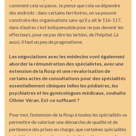
comment cela se passe. Je pense que cela va dépendre
des endroits : dans certains territoires, on va pouvoir
construire des organisations sans qu’il y ait le 116-117,
dans d’autres c’est indispensable pour ne pas devenir les
effecteurs, pour ne pas dire les larbins, de l’hôpital. Là
aussi, il faut un peu de pragmatisme.
Les négociations avec les médecins vont également
aborder la rémunération des spécialistes, avec une
extension de la Rosp et une revalorisation de
certains actes de consultations pour des spécialités
essentiellement cliniques telles les pédiatres, les
psychiatres et les gynécologues médicaux, souhaite
Olivier Véran. Est-ce suffisant ?
Pour moi, l’extension de la Rosp à toutes les spécialités va
permettre de valoriser une démarche de qualité et de
pertinence des prises en charge, que certaines spécialités