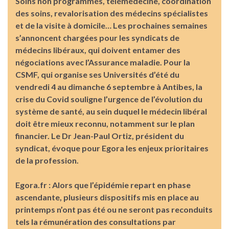
Soins non programmés, télémédecine, coordination
des soins, revalorisation des médecins spécialistes
et de la visite à domicile… Les prochaines semaines
s’annoncent chargées pour les syndicats de
médecins libéraux, qui doivent entamer des
négociations avec l’Assurance maladie. Pour la
CSMF, qui organise ses Universités d’été du
vendredi 4 au dimanche 6 septembre à Antibes, la
crise du Covid souligne l’urgence de l’évolution du
système de santé, au sein duquel le médecin libéral
doit être mieux reconnu, notamment sur le plan
financier. Le Dr Jean-Paul Ortiz, président du
syndicat, évoque pour Egora les enjeux prioritaires
de la profession.
Egora.fr : Alors que l’épidémie repart en phase
ascendante, plusieurs dispositifs mis en place au
printemps n’ont pas été ou ne seront pas reconduits
tels la rémunération des consultations par