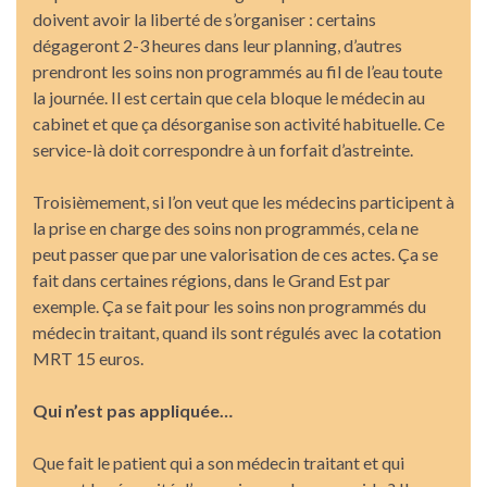
doivent avoir la liberté de s’organiser : certains
dégageront 2-3 heures dans leur planning, d’autres
prendront les soins non programmés au fil de l’eau toute
la journée. Il est certain que cela bloque le médecin au
cabinet et que ça désorganise son activité habituelle. Ce
service-là doit correspondre à un forfait d’astreinte.
Troisièmement, si l’on veut que les médecins participent à
la prise en charge des soins non programmés, cela ne
peut passer que par une valorisation de ces actes. Ça se
fait dans certaines régions, dans le Grand Est par
exemple. Ça se fait pour les soins non programmés du
médecin traitant, quand ils sont régulés avec la cotation
MRT 15 euros.
Qui n’est pas appliquée…
Que fait le patient qui a son médecin traitant et qui