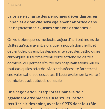
financier.
La prise en charge des personnes dépendantes en
Ehpad et à domicile sera également abordée dans
les négociations. Quelles sont vos demandes ?
On voit bien que les médecins aujourd’hui font moins de
visites qu’auparavant, alors que la population vieillit et
devient de plus en plus dépendante avec des pathologies
chroniques. Il faut maintenir cette activité de visite à
domicile, qui permet d’éviter des hospitalisations -ou en
tout cas qui les retarde. Mais cela nécessite forcément
une valorisation de ces actes. Il faut revaloriser la visite à
domicile et substitut de domicile.
Une négociation interprofessionnelle doit
également être menée sur la structuration
territoriale des soins, avec les CPTS dans le « rôle