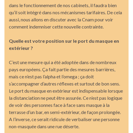
dans le fonctionnement de nos cabinets, il faudra bien
qu’il soit intégré dans nos mécanismes tarifaires. De cela
aussi, nous allons en discuter avec la Cnam pour voir
comment indemniser cette nouvelle contrainte.
Quelle est votre position sur le port du masque en
extérieur ?
C’est une mesure qui a été adoptée dans de nombreux
pays européens. Ça fait partie des mesures barrières,
mais ce n’est pas l’alpha et l’omega ; ça doit
s’accompagner d’autres réflexes et surtout de bon sens.
Le port du masque en extérieur est indispensable lorsque
la distanciation ne peut être assurée. Ce n’est pas logique
de voir des personnes face à face sans masque à la
terrasse d’un bar, en semi-extérieur, de façon prolongée.
A l’inverse, ce serait ridicule de verbaliser une personne
non-masquée dans une rue déserte.