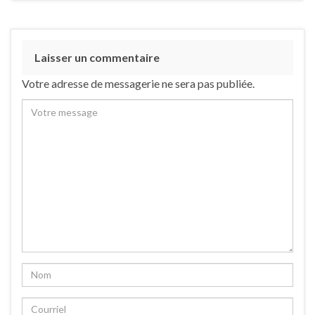
Laisser un commentaire
Votre adresse de messagerie ne sera pas publiée.