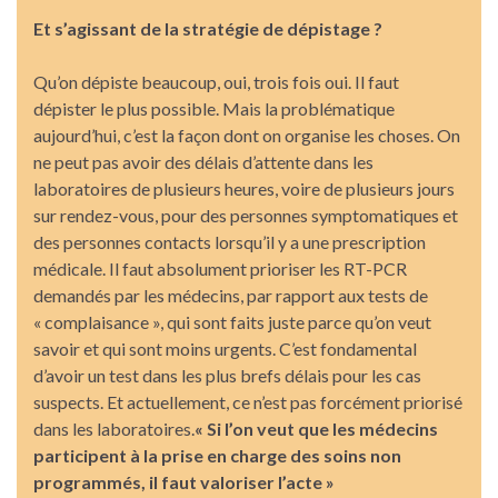
Et s’agissant de la stratégie de dépistage ?
Qu’on dépiste beaucoup, oui, trois fois oui. Il faut
dépister le plus possible. Mais la problématique
aujourd’hui, c’est la façon dont on organise les choses. On
ne peut pas avoir des délais d’attente dans les
laboratoires de plusieurs heures, voire de plusieurs jours
sur rendez-vous, pour des personnes symptomatiques et
des personnes contacts lorsqu’il y a une prescription
médicale. Il faut absolument prioriser les RT-PCR
demandés par les médecins, par rapport aux tests de
« complaisance », qui sont faits juste parce qu’on veut
savoir et qui sont moins urgents. C’est fondamental
d’avoir un test dans les plus brefs délais pour les cas
suspects. Et actuellement, ce n’est pas forcément priorisé
dans les laboratoires.
« Si l’on veut que les médecins
participent à la prise en charge des soins non
programmés, il faut valoriser l’acte »