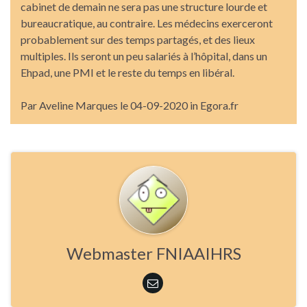
cabinet de demain ne sera pas une structure lourde et
bureaucratique, au contraire. Les médecins exerceront
probablement sur des temps partagés, et des lieux
multiples. Ils seront un peu salariés à l’hôpital, dans un
Ehpad, une PMI et le reste du temps en libéral.
Par Aveline Marques le 04-09-2020 in Egora.fr
Webmaster FNIAAIHRS