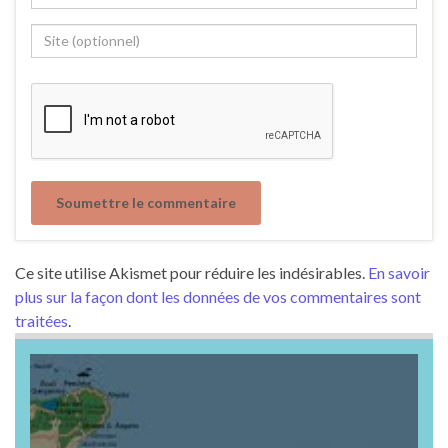
Ce site utilise Akismet pour réduire les indésirables.
En savoir
plus sur la façon dont les données de vos commentaires sont
traitées
.