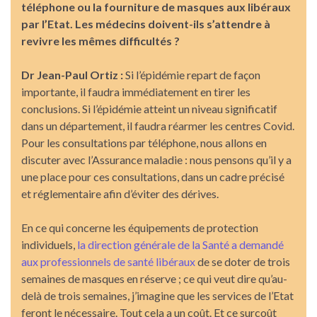
téléphone ou la fourniture de masques aux libéraux
par l’Etat. Les médecins doivent-ils s’attendre à
revivre les mêmes difficultés ?
Dr Jean-Paul Ortiz :
Si l’épidémie repart de façon
importante, il faudra immédiatement en tirer les
conclusions. Si l’épidémie atteint un niveau significatif
dans un département, il faudra réarmer les centres Covid.
Pour les consultations par téléphone, nous allons en
discuter avec l’Assurance maladie : nous pensons qu’il y a
une place pour ces consultations, dans un cadre précisé
et réglementaire afin d’éviter des dérives.
En ce qui concerne les équipements de protection
individuels,
la direction générale de la Santé a demandé
aux professionnels de santé libéraux
de se doter de trois
semaines de masques en réserve ; ce qui veut dire qu’au-
delà de trois semaines, j’imagine que les services de l’Etat
feront le nécessaire. Tout cela a un coût. Et ce surcoût