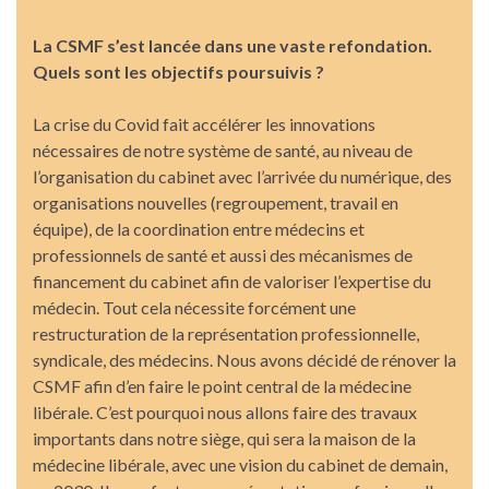
La CSMF s’est lancée dans une vaste refondation.
Quels sont les objectifs poursuivis ?
La crise du Covid fait accélérer les innovations
nécessaires de notre système de santé, au niveau de
l’organisation du cabinet avec l’arrivée du numérique, des
organisations nouvelles (regroupement, travail en
équipe), de la coordination entre médecins et
professionnels de santé et aussi des mécanismes de
financement du cabinet afin de valoriser l’expertise du
médecin. Tout cela nécessite forcément une
restructuration de la représentation professionnelle,
syndicale, des médecins. Nous avons décidé de rénover la
CSMF afin d’en faire le point central de la médecine
libérale. C’est pourquoi nous allons faire des travaux
importants dans notre siège, qui sera la maison de la
médecine libérale, avec une vision du cabinet de demain,