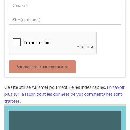
Ce site utilise Akismet pour réduire les indésirables.
En savoir
plus sur la façon dont les données de vos commentaires sont
traitées
.