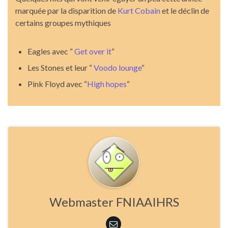
marquée par la disparition de
Kurt Cobain
et le déclin de
certains groupes mythiques
Eagles avec “
Get over it
“
Les Stones et leur “
Voodo lounge
“
Pink Floyd avec “
High hopes
“
Webmaster FNIAAIHRS