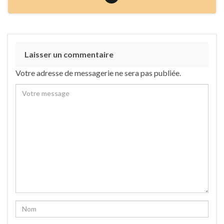
Laisser un commentaire
Votre adresse de messagerie ne sera pas publiée.