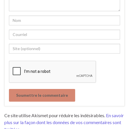
Ce site utilise Akismet pour réduire les indésirables.
En savoir
plus sur la façon dont les données de vos commentaires sont