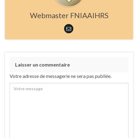
Webmaster FNIAAIHRS
Laisser un commentaire
Votre adresse de messagerie ne sera pas publiée.