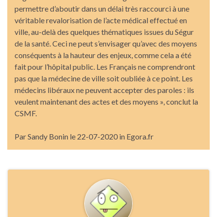
permettre d’aboutir dans un délai très raccourci à une
véritable revalorisation de l’acte médical effectué en
ville, au-delà des quelques thématiques issues du Ségur
de la santé. Ceci ne peut s’envisager qu’avec des moyens
conséquents à la hauteur des enjeux, comme cela a été
fait pour l’hôpital public. Les Français ne comprendront
pas que la médecine de ville soit oubliée à ce point. Les
médecins libéraux ne peuvent accepter des paroles : ils
veulent maintenant des actes et des moyens », conclut la
CSMF.
Par Sandy Bonin le 22-07-2020 in Egora.fr