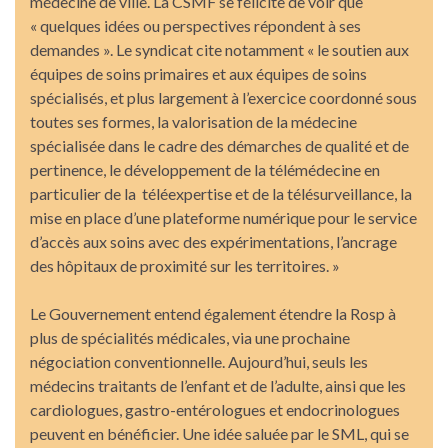
médecine de ville. La CSMF se félicite de voir que
« quelques idées ou perspectives répondent à ses
demandes ». Le syndicat cite notamment « le soutien aux
équipes de soins primaires et aux équipes de soins
spécialisés, et plus largement à l’exercice coordonné sous
toutes ses formes, la valorisation de la médecine
spécialisée dans le cadre des démarches de qualité et de
pertinence, le développement de la télémédecine en
particulier de la téléexpertise et de la télésurveillance, la
mise en place d’une plateforme numérique pour le service
d’accès aux soins avec des expérimentations, l’ancrage
des hôpitaux de proximité sur les territoires. »
Le Gouvernement entend également étendre la Rosp à
plus de spécialités médicales, via une prochaine
négociation conventionnelle. Aujourd’hui, seuls les
médecins traitants de l’enfant et de l’adulte, ainsi que les
cardiologues, gastro-entérologues et endocrinologues
peuvent en bénéficier. Une idée saluée par le SML, qui se