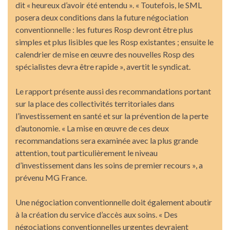
dit « heureux d’avoir été entendu ». « Toutefois, le SML
posera deux conditions dans la future négociation
conventionnelle : les futures Rosp devront être plus
simples et plus lisibles que les Rosp existantes ; ensuite le
calendrier de mise en œuvre des nouvelles Rosp des
spécialistes devra être rapide », avertit le syndicat.
Le rapport présente aussi des recommandations portant
sur la place des collectivités territoriales dans
l’investissement en santé et sur la prévention de la perte
d’autonomie. « La mise en œuvre de ces deux
recommandations sera examinée avec la plus grande
attention, tout particulièrement le niveau
d’investissement dans les soins de premier recours », a
prévenu MG France.
Une négociation conventionnelle doit également aboutir
à la création du service d’accès aux soins. « Des
négociations conventionnelles urgentes devraient