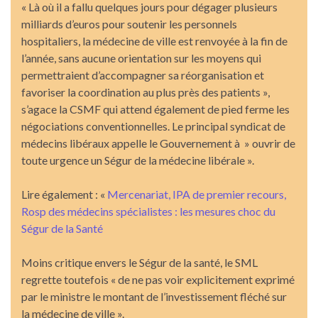
« Là où il a fallu quelques jours pour dégager plusieurs
milliards d’euros pour soutenir les personnels
hospitaliers, la médecine de ville est renvoyée à la fin de
l’année, sans aucune orientation sur les moyens qui
permettraient d’accompagner sa réorganisation et
favoriser la coordination au plus près des patients »,
s’agace la CSMF qui attend également de pied ferme les
négociations conventionnelles. Le principal syndicat de
médecins libéraux appelle le Gouvernement à » ouvrir de
toute urgence un Ségur de la médecine libérale ».
Lire également : «
Mercenariat, IPA de premier recours,
Rosp des médecins spécialistes : les mesures choc du
Ségur de la Santé
Moins critique envers le Ségur de la santé, le SML
regrette toutefois « de ne pas voir explicitement exprimé
par le ministre le montant de l’investissement fléché sur
la médecine de ville ».