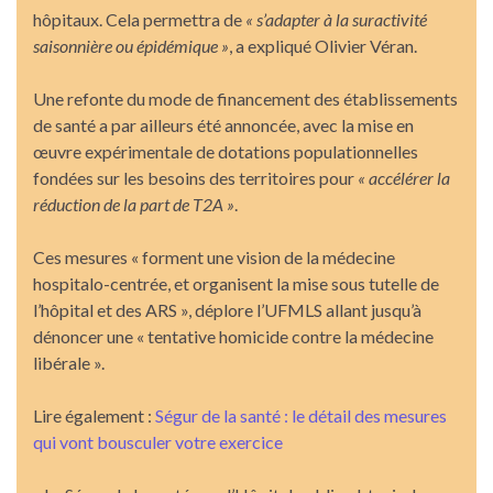
hôpitaux. Cela permettra de
« s’adapter à la suractivité
saisonnière ou épidémique »
, a expliqué Olivier Véran.
Une refonte du mode de financement des établissements
de santé a par ailleurs été annoncée, avec la mise en
œuvre expérimentale de dotations populationnelles
fondées sur les besoins des territoires pour
« accélérer la
réduction de la part de T2A »
.
Ces mesures « forment une vision de la médecine
hospitalo-centrée, et organisent la mise sous tutelle de
l’hôpital et des ARS », déplore l’UFMLS allant jusqu’à
dénoncer une « tentative homicide contre la médecine
libérale ».
Lire également :
Ségur de la santé : le détail des mesures
qui vont bousculer votre exercice