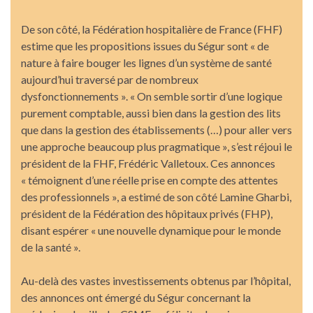
De son côté, la Fédération hospitalière de France (FHF)
estime que les propositions issues du Ségur sont « de
nature à faire bouger les lignes d’un système de santé
aujourd’hui traversé par de nombreux
dysfonctionnements ». « On semble sortir d’une logique
purement comptable, aussi bien dans la gestion des lits
que dans la gestion des établissements (…) pour aller vers
une approche beaucoup plus pragmatique », s’est réjoui le
président de la FHF, Frédéric Valletoux. Ces annonces
« témoignent d’une réelle prise en compte des attentes
des professionnels », a estimé de son côté Lamine Gharbi,
président de la Fédération des hôpitaux privés (FHP),
disant espérer « une nouvelle dynamique pour le monde
de la santé ».
Au-delà des vastes investissements obtenus par l’hôpital,
des annonces ont émergé du Ségur concernant la