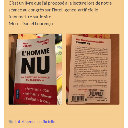
C’est un livre que j’ai proposé à la lecture lors de notre
séance au congrès sur l’intelligence artificielle
à soumettre sur le site
Merci Daniel Lourenço
Intelligence artificielle