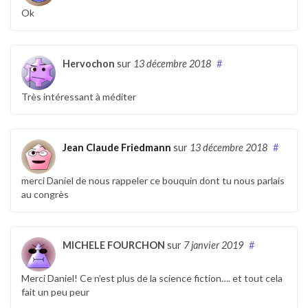
Ok
Hervochon
sur
13 décembre 2018
#
Très intéressant à méditer
Jean Claude Friedmann
sur
13 décembre 2018
#
merci Daniel de nous rappeler ce bouquin dont tu nous parlais
au congrès
MICHELE FOURCHON
sur
7 janvier 2019
#
Merci Daniel! Ce n’est plus de la science fiction…. et tout cela
fait un peu peur