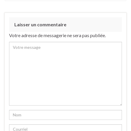
Laisser un commentaire
Votre adresse de messagerie ne sera pas publiée.