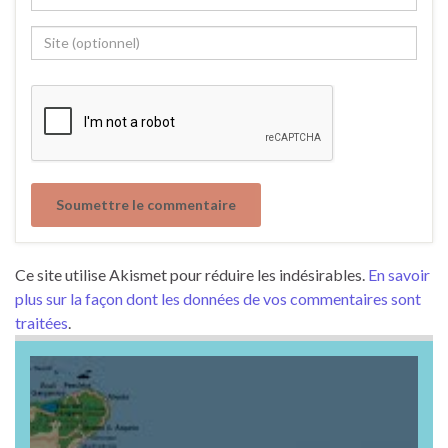
Ce site utilise Akismet pour réduire les indésirables.
En savoir
plus sur la façon dont les données de vos commentaires sont
traitées
.