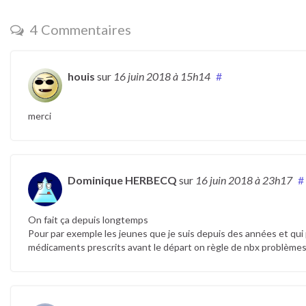
4 Commentaires
houis
sur
16 juin 2018
à 15h14
#
merci
Dominique HERBECQ
sur
16 juin 2018
à 23h17
#
On fait ça depuis longtemps
Pour par exemple les jeunes que je suis depuis des années et qui
médicaments prescrits avant le départ on règle de nbx problèmes 