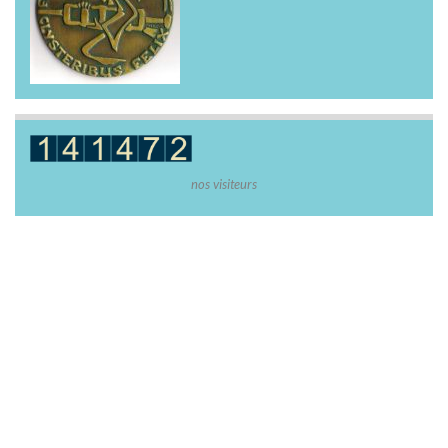
nos visiteurs