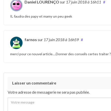
Daniel LOURENÇO
sur
17 juin 2018
à 16h11
#
IL faudra des papy et mamy un peu geek
farnos
sur
17 juin 2018
à 16h59
#
merci pour ce nouvel article….Donner des conseils certes traiter ?
Laisser un commentaire
Votre adresse de messagerie ne sera pas publiée.