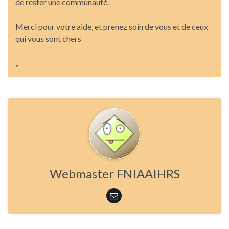
de rester une communauté.
Merci pour votre aide, et prenez soin de vous et de ceux
qui vous sont chers
,.
Webmaster FNIAAIHRS