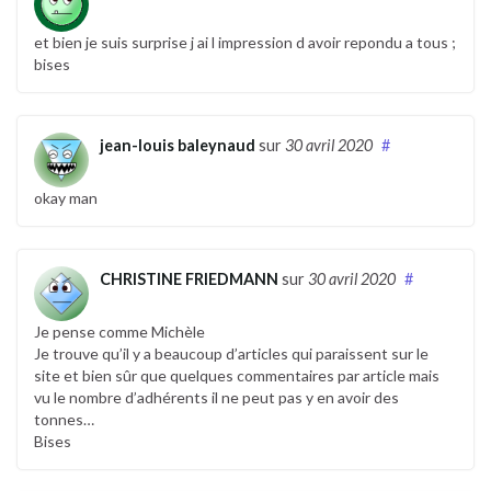
et bien je suis surprise j ai l impression d avoir repondu a tous ;
bises
jean-louis baleynaud
sur
30 avril 2020
#
okay man
CHRISTINE FRIEDMANN
sur
30 avril 2020
#
Je pense comme Michèle
Je trouve qu’il y a beaucoup d’articles qui paraissent sur le
site et bien sûr que quelques commentaires par article mais
vu le nombre d’adhérents il ne peut pas y en avoir des
tonnes…
Bises