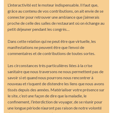
L’interactivité est le moteur indispensable. Il faut que,
grâce au contenu de vos contributions, on ait envie de se
connecter pour retrouver une ambiance que j’aimerais
proche de celle des salles de restaurant où on échange au
petit déjeuner pendant les congrès…
Dans cette relation qui ne peut être que virtuelle, les
manifestations ne peuvent être que l’envoi de
commentaires et de contributions de toutes sortes.
Les circonstances très particulières liées à la crise
sanitaire que nous traversons ne nous permettent pas de
savoir si et quand nous pourrons nous rencontrer à
nouveau et risquent de distendre les liens que nous avons
tissés depuis des années. Matérialiser votre présence sur
le site, c’est une façon de dire que la maladie, le
confinement, l’interdiction de voyager, de se réunir pour
une longue période n’auront pas raison de notre volonté