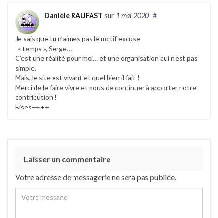
Danièle RAUFAST
sur
1 mai 2020
#
Je sais que tu n’aimes pas le motif excuse
« temps », Serge…
C’est une réalité pour moi… et une organisation qui n’est pas
simple.
Mais, le site est vivant et quel bien il fait !
Merci de le faire vivre et nous de continuer à apporter notre
contribution !
Bises++++
Laisser un commentaire
Votre adresse de messagerie ne sera pas publiée.