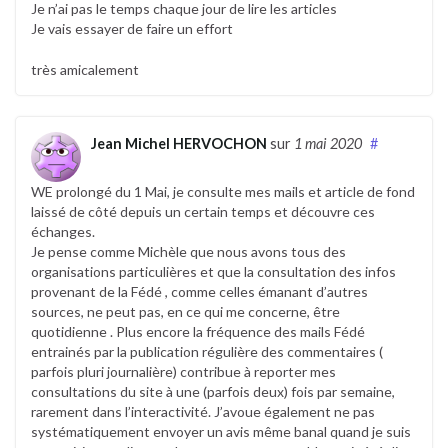
Je n’ai pas le temps chaque jour de lire les articles
Je vais essayer de faire un effort
très amicalement
Jean Michel HERVOCHON
sur
1 mai 2020
#
WE prolongé du 1 Mai, je consulte mes mails et article de fond
laissé de côté depuis un certain temps et découvre ces
échanges.
Je pense comme Michèle que nous avons tous des
organisations particulières et que la consultation des infos
provenant de la Fédé , comme celles émanant d’autres
sources, ne peut pas, en ce qui me concerne, être
quotidienne . Plus encore la fréquence des mails Fédé
entrainés par la publication régulière des commentaires (
parfois pluri journalière) contribue à reporter mes
consultations du site à une (parfois deux) fois par semaine,
rarement dans l’interactivité. J’avoue également ne pas
systématiquement envoyer un avis même banal quand je suis