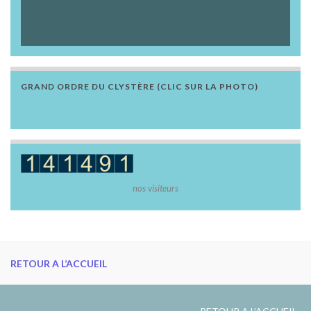
GRAND ORDRE DU CLYSTÈRE (CLIC SUR LA PHOTO)
nos visiteurs
RETOUR A L’ACCUEIL