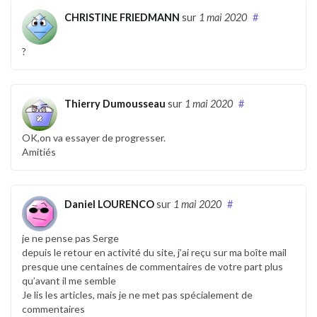
CHRISTINE FRIEDMANN
sur
1 mai 2020
#
?
Thierry Dumousseau
sur
1 mai 2020
#
OK,on va essayer de progresser.
Amitiés
Daniel LOURENCO
sur
1 mai 2020
#
je ne pense pas Serge
depuis le retour en activité du site, j’ai reçu sur ma boîte mail
presque une centaines de commentaires de votre part plus
qu’avant il me semble
Je lis les articles, mais je ne met pas spécialement de
commentaires