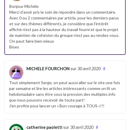
Bonjour Michèle
Merci d’avoir pris le soin de répondre dans un commentaire.
Avec 0 ou 2 commentaires par article, pour les derniers parus
et sur des thèmes différents, je considère que l’intérêt
affiché n’est pas à la hauteur du travail fourni et que le projet
de maintien de cohésion du groupe n’est pas au rendez-vous.
On peut faire bien mieux
Bises
MICHELE FOURCHON
sur
30 avril 2020
#
Tout simplement Serge, on peut aussi aller sur le site une fois
par semaine et lire les articles intéressants comme on lit un
hebdomadaire sans être sous la pression des multiples info
que nous pouvons recevoir de toute part!
J’en profite pour lancer un « Bon courage à TOUS »!!!
catherine paoletti
sur
30 avril 2020
#