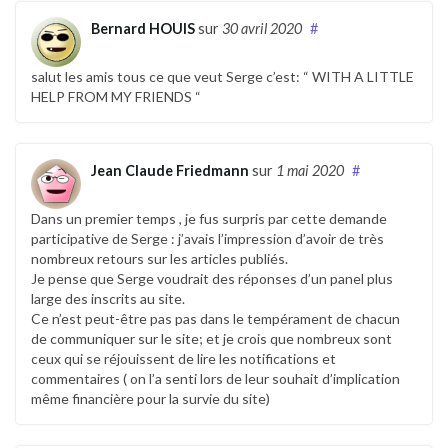
Bernard HOUIS
sur
30 avril 2020
#
salut les amis tous ce que veut Serge c’est: “ WITH A LITTLE
HELP FROM MY FRIENDS “
Jean Claude Friedmann
sur
1 mai 2020
#
Dans un premier temps , je fus surpris par cette demande
participative de Serge : j’avais l’impression d’avoir de très
nombreux retours sur les articles publiés.
Je pense que Serge voudrait des réponses d’un panel plus
large des inscrits au site.
Ce n’est peut-être pas pas dans le tempérament de chacun
de communiquer sur le site; et je crois que nombreux sont
ceux qui se réjouissent de lire les notifications et
commentaires ( on l’a senti lors de leur souhait d’implication
même financière pour la survie du site)