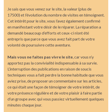
Je sais que vous venez sur le site, la valeur (plus de
17500) et l’évolution du nombre de visites en témoignent.
Cet intérêt pour le site, vous l’avez également confirmé
en manifestant votre désir de le réparer. La réparation a
demandé beaucoup d’efforts et ceux-ci n’ont été
entrepris que parce que vous avez fait part de votre
volonté de poursuivre cette aventure.
Mais vous ne faites pas vivre le site
, car vous n’y
apportez pas la convivialité indispensable à sa survie.
L’interruption des publications en raison de soucis
techniques vous a fait perdre la bonne habitude que vous
aviez prise, de proposer un commentaire sur les articles,
ce qui était une façon de témoigner de votre intérêt, de
votre présence régulière et de votre plaisir à faire partie
d’un groupe avec qui vous passiez virtuellement quelques
minutes chaque jour.