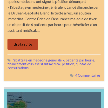
que les médecins ont signé la pétition dénonçant
« l’abattage en médecine générale ». Lancé dimanche par
le Dr Jean-Baptiste Blanc, le texte a reçu un soutien
immédiat. Contre l’idée de l’Assurance maladie de fixer
un objectif de 6 patients par heure pour bénéficier d’un
assistant médical, …
Lire la suite
'abattage en médecine générale
,
6 patients par heure
,
financement d'un assistant médical
,
pétition
,
quotas de
consultations
4 Commentaires