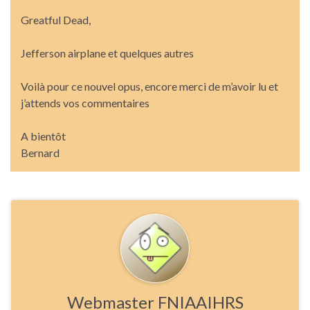
Greatful Dead,
Jefferson airplane et quelques autres
Voilà pour ce nouvel opus, encore merci de m’avoir lu et
j’attends vos commentaires
A bientôt
Bernard
Webmaster FNIAAIHRS