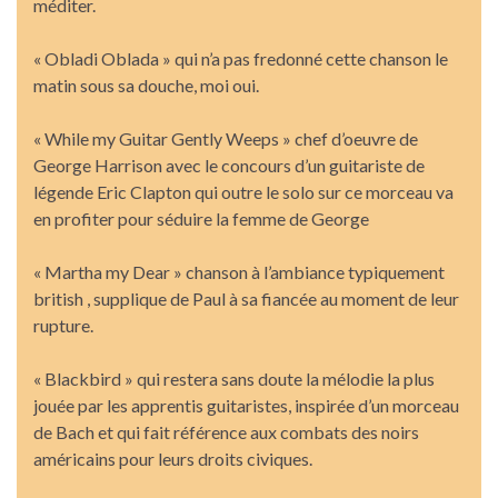
méditer.
« Obladi Oblada » qui n’a pas fredonné cette chanson le
matin sous sa douche, moi oui.
« While my Guitar Gently Weeps » chef d’oeuvre de
George Harrison avec le concours d’un guitariste de
légende Eric Clapton qui outre le solo sur ce morceau va
en profiter pour séduire la femme de George
« Martha my Dear » chanson à l’ambiance typiquement
british , supplique de Paul à sa fiancée au moment de leur
rupture.
« Blackbird » qui restera sans doute la mélodie la plus
jouée par les apprentis guitaristes, inspirée d’un morceau
de Bach et qui fait référence aux combats des noirs
américains pour leurs droits civiques.