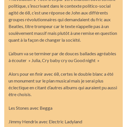
politique, s’inscrivant dans le contexte politico-social
agité de 68, c’est une réponse de John aux différents
groupes révolutionnaires qui demandaient du fric aux
Beatles, titre trompeur car le texte n’appelle pas à un
soulèvement massif mais plutôt à une remise en question
quant à la façon de changer la société.
L’album va se terminer par de douces ballades agréables
à écouter » Julia, Cry baby cry ou Good night »
Alors pour en finir avec 68, certes le double blanc a été
un monument sur le plan musical mais je serai plus
éclectique en citant d’autres albums qui auraient pu aussi
être choisis.
Les Stones avec Begga
Jimmy Hendrix avec Electric Ladyland