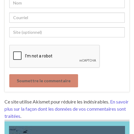
Ce site utilise Akismet pour réduire les indésirables.
En savoir
plus sur la façon dont les données de vos commentaires sont
traitées
.