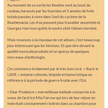
Au moment de sa sortie les Beatles sont au bout du
rouleau, harassés par les tournées et 5 années de folie
totale passées à vivre dans l’oeil du cyclone de la
Beatlemania. Les 4 ne peuvent plus travailler ensemble et
Georges Harrison quitte le navire sitôt l’album terminé.
Mais revenons à la musique de cet album, c’est beaucoup
plus intéressant que les tensions. Et que dire devant la
qualité musicale produite et un aperçu de quelques
morceaux d’anthologie.
On commence évidement par le très bon rock » Back in
USSR » entame rythmée, limpide et humoristique en
référence à la période de guerre froide avec l’Est
« Dear Prudence » merveilleuse ballade consacrée à la
soeur de l’actrice Mia Farrow qui lors de leur séjour en
Inde était constamment cloitrée dans sa chambre pour