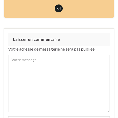
Laisser un commentaire
Votre adresse de messagerie ne sera pas publiée.