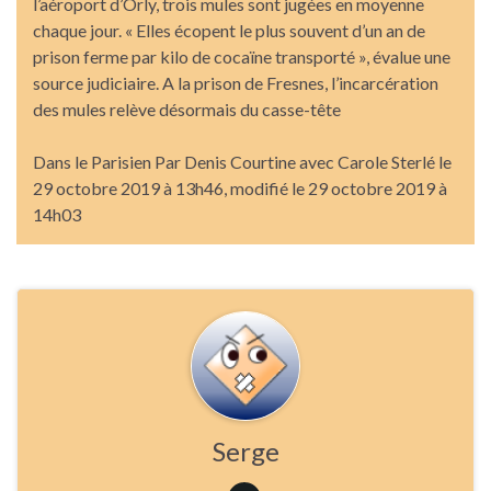
l’aéroport d’Orly, trois mules sont jugées en moyenne
chaque jour. « Elles écopent le plus souvent d’un an de
prison ferme par kilo de cocaïne transporté », évalue une
source judiciaire. A la prison de Fresnes, l’incarcération
des mules relève désormais du casse-tête
Dans le Parisien Par Denis Courtine avec Carole Sterlé le
29 octobre 2019 à 13h46, modifié le 29 octobre 2019 à
14h03
Serge