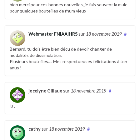
bien merci pour ces bonnes nouvelles, je fais souvent la mule
pour quelques bouteilles de rhum vieux
Webmaster FNIAAIHRS
sur
18 novembre 2019
#
Bernard, tu dois être bien déçu de devoir changer de
modalités de dissimulation.
Plusieurs bouteilles…. Mes respectueuses félicitations à ton
anus !
jocelyne Gillaux
sur
18 novembre 2019
#
lu ,
cathy
sur
18 novembre 2019
#