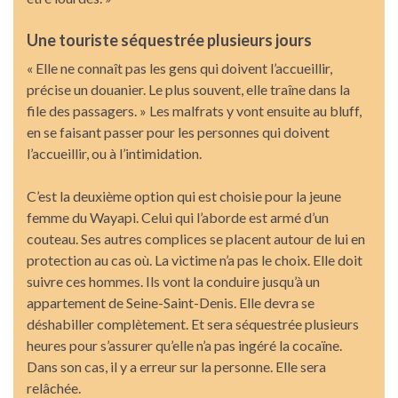
Une touriste séquestrée plusieurs jours
« Elle ne connaît pas les gens qui doivent l’accueillir,
précise un douanier. Le plus souvent, elle traîne dans la
file des passagers. » Les malfrats y vont ensuite au bluff,
en se faisant passer pour les personnes qui doivent
l’accueillir, ou à l’intimidation.
C’est la deuxième option qui est choisie pour la jeune
femme du Wayapi. Celui qui l’aborde est armé d’un
couteau. Ses autres complices se placent autour de lui en
protection au cas où. La victime n’a pas le choix. Elle doit
suivre ces hommes. Ils vont la conduire jusqu’à un
appartement de Seine-Saint-Denis. Elle devra se
déshabiller complètement. Et sera séquestrée plusieurs
heures pour s’assurer qu’elle n’a pas ingéré la cocaïne.
Dans son cas, il y a erreur sur la personne. Elle sera
relâchée.