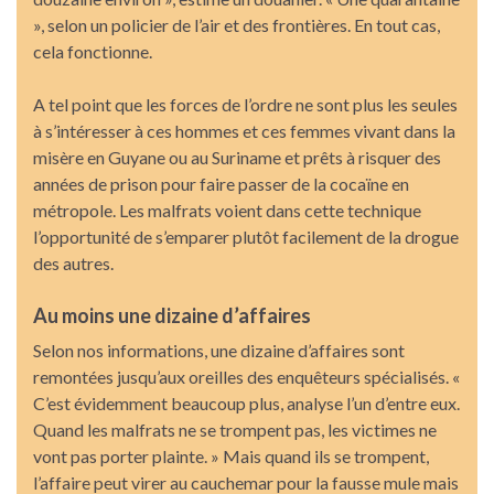
», selon un policier de l’air et des frontières. En tout cas,
cela fonctionne.
A tel point que les forces de l’ordre ne sont plus les seules
à s’intéresser à ces hommes et ces femmes vivant dans la
misère en Guyane ou au Suriname et prêts à risquer des
années de prison pour faire passer de la cocaïne en
métropole. Les malfrats voient dans cette technique
l’opportunité de s’emparer plutôt facilement de la drogue
des autres.
Au moins une dizaine d’affaires
Selon nos informations, une dizaine d’affaires sont
remontées jusqu’aux oreilles des enquêteurs spécialisés. «
C’est évidemment beaucoup plus, analyse l’un d’entre eux.
Quand les malfrats ne se trompent pas, les victimes ne
vont pas porter plainte. » Mais quand ils se trompent,
l’affaire peut virer au cauchemar pour la fausse mule mais