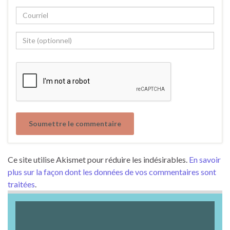
Ce site utilise Akismet pour réduire les indésirables.
En savoir
plus sur la façon dont les données de vos commentaires sont
traitées
.