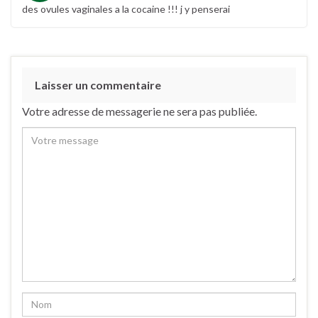
des ovules vaginales a la cocaine !!! j y penserai
Laisser un commentaire
Votre adresse de messagerie ne sera pas publiée.