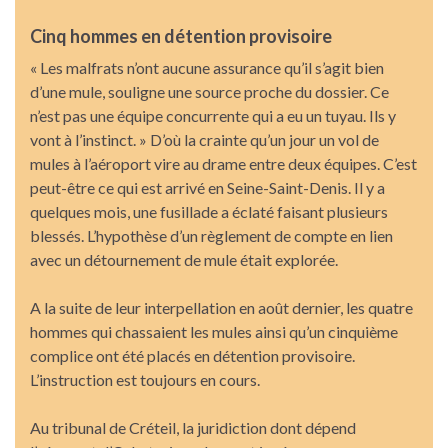
Cinq hommes en détention provisoire
« Les malfrats n’ont aucune assurance qu’il s’agit bien
d’une mule, souligne une source proche du dossier. Ce
n’est pas une équipe concurrente qui a eu un tuyau. Ils y
vont à l’instinct. » D’où la crainte qu’un jour un vol de
mules à l’aéroport vire au drame entre deux équipes. C’est
peut-être ce qui est arrivé en Seine-Saint-Denis. Il y a
quelques mois, une fusillade a éclaté faisant plusieurs
blessés. L’hypothèse d’un règlement de compte en lien
avec un détournement de mule était explorée.
A la suite de leur interpellation en août dernier, les quatre
hommes qui chassaient les mules ainsi qu’un cinquième
complice ont été placés en détention provisoire.
L’instruction est toujours en cours.
Au tribunal de Créteil, la juridiction dont dépend