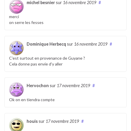
michel besnier
sur
16 novembre 2019
#
merci
on serre les fesses
Dominique Herbecq
sur
16 novembre 2019
#
C’est surtout en provenance de Guyane ?
Cela donne pas envie d’y aller
Hervochon
sur
17 novembre 2019
#
Ok on en tiendra compte
houis
sur
17 novembre 2019
#