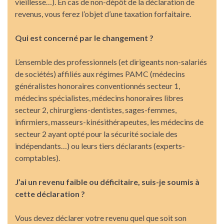
vieillesse…). En cas de non-dépôt de la déclaration de
revenus, vous ferez l’objet d’une taxation forfaitaire.
Qui est concerné par le changement ?
L’ensemble des professionnels (et dirigeants non-salariés
de sociétés) affiliés aux régimes PAMC (médecins
généralistes honoraires conventionnés secteur 1,
médecins spécialistes, médecins honoraires libres
secteur 2, chirurgiens-dentistes, sages-femmes,
infirmiers, masseurs-kinésithérapeutes, les médecins de
secteur 2 ayant opté pour la sécurité sociale des
indépendants…) ou leurs tiers déclarants (experts-
comptables).
J’ai un revenu faible ou déficitaire, suis-je soumis à
cette déclaration ?
Vous devez déclarer votre revenu quel que soit son