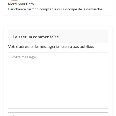
Merci pour l’info
Par chance j’ai mon comptable qui s’occupe de la démarche.
Laisser un commentaire
Votre adresse de messagerie ne sera pas publiée.