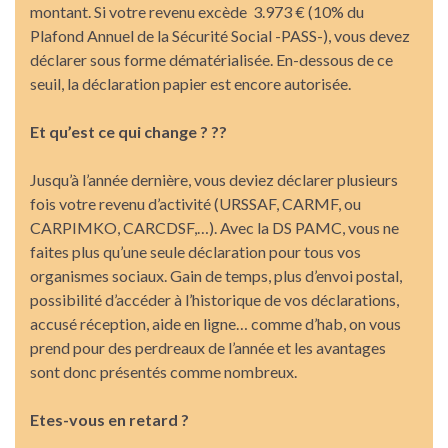
montant. Si votre revenu excède 3.973 € (10% du
Plafond Annuel de la Sécurité Social -PASS-), vous devez
déclarer sous forme dématérialisée. En-dessous de ce
seuil, la déclaration papier est encore autorisée.
Et qu’est ce qui change ? ??
Jusqu’à l’année dernière, vous deviez déclarer plusieurs
fois votre revenu d’activité (URSSAF, CARMF, ou
CARPIMKO, CARCDSF,…). Avec la DS PAMC, vous ne
faites plus qu’une seule déclaration pour tous vos
organismes sociaux. Gain de temps, plus d’envoi postal,
possibilité d’accéder à l’historique de vos déclarations,
accusé réception, aide en ligne… comme d’hab, on vous
prend pour des perdreaux de l’année et les avantages
sont donc présentés comme nombreux.
Etes-vous en retard ?