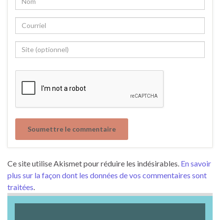
Ce site utilise Akismet pour réduire les indésirables.
En savoir
plus sur la façon dont les données de vos commentaires sont
traitées
.