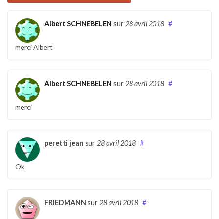
Albert SCHNEBELEN
sur
28 avril 2018
#
merci Albert
Albert SCHNEBELEN
sur
28 avril 2018
#
merci
peretti jean
sur
28 avril 2018
#
Ok
FRIEDMANN
sur
28 avril 2018
#