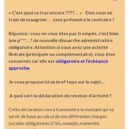
« C’est quoi ce truc encore ????… » Etes vous en
train de maugréer.. osez prétendre le contraire ?
Réponse : vous ne vous êtes pas trompés, c’est bien
une p*** .. ? de nouvelle démarche administrative
obligatoire. A
ttention si vous avez une activité
libérale (principale ou complémentaire), vous
êtes
concernés car elle est
obligatoire et l’échéance
approche.
Je vous propose ici un bref topo sur le sujet…
A quoi sert la déclaration de revenus d’activité ?
Cette déclaration vise à transmettre le montant qui va
servir de base au calcul de vos différentes charges
sociales obligatoires (CSG, maladie, maternité,