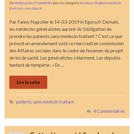
De
Webmaster FNIAAIHRS
dans la catégorie
Archives Réglementation
Exercice
,
non classé
Par Fanny Napolier le 14-03-2019 in Egora.fr Demain,
les médecins généralistes auront-ils l’obligation de
prendre les patients sans médecin traitant ? C’est ce que
prévoit un amendement voté ce mercredi en commission
des Affaires sociales dans le cadre de l’examen du projet
de loi de santé. Les généralistes s’alarment. Les députés
tentent de tempérer. « En …
Lire la suite
patients sans médecin traitant
4 Commentaires