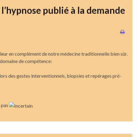
l’hypnose publié à la demande
aleur en complément de notre médecine traditionnelle bien sûr.
on domaine de compétence:
ors des gestes interventionnels, biopsies et repérages pré-
e pas