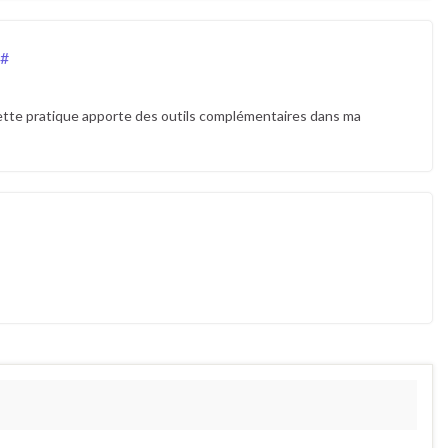
#
Cette pratique apporte des outils complémentaires dans ma