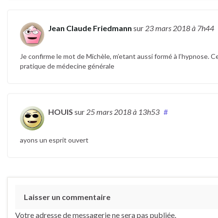
Jean Claude Friedmann
sur
23 mars 2018
à 7h44
Je confirme le mot de Michèle, m’etant aussi formé à l’hypnose. 
pratique de médecine générale
HOUIS
sur
25 mars 2018
à 13h53
#
ayons un esprit ouvert
Laisser un commentaire
Votre adresse de messagerie ne sera pas publiée.