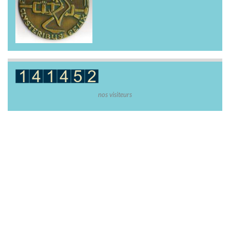
nos visiteurs