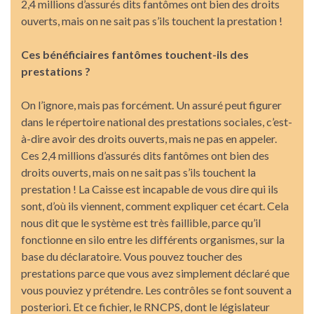
2,4 millions d’assurés dits fantômes ont bien des droits
ouverts, mais on ne sait pas s’ils touchent la prestation !
Ces bénéficiaires fantômes touchent-ils des
prestations ?
On l’ignore, mais pas forcément. Un assuré peut figurer
dans le répertoire national des prestations sociales, c’est-
à-dire avoir des droits ouverts, mais ne pas en appeler.
Ces 2,4 millions d’assurés dits fantômes ont bien des
droits ouverts, mais on ne sait pas s’ils touchent la
prestation ! La Caisse est incapable de vous dire qui ils
sont, d’où ils viennent, comment expliquer cet écart. Cela
nous dit que le système est très faillible, parce qu’il
fonctionne en silo entre les différents organismes, sur la
base du déclaratoire. Vous pouvez toucher des
prestations parce que vous avez simplement déclaré que
vous pouviez y prétendre. Les contrôles se font souvent a
posteriori. Et ce fichier, le RNCPS, dont le législateur