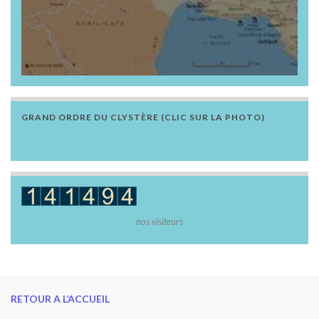
GRAND ORDRE DU CLYSTÈRE (CLIC SUR LA PHOTO)
nos visiteurs
RETOUR A L’ACCUEIL