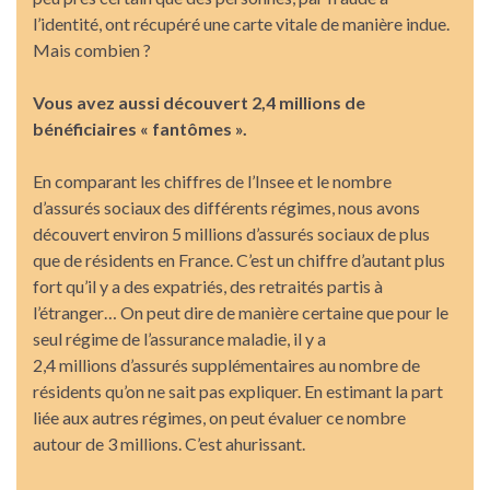
l’identité, ont récupéré une carte vitale de manière indue.
Mais combien ?
Vous avez aussi découvert 2,4 millions de
bénéficiaires « fantômes ».
En comparant les chiffres de l’Insee et le nombre
d’assurés sociaux des différents régimes, nous avons
découvert environ 5 millions d’assurés sociaux de plus
que de résidents en France. C’est un chiffre d’autant plus
fort qu’il y a des expatriés, des retraités partis à
l’étranger… On peut dire de manière certaine que pour le
seul régime de l’assurance maladie, il y a
2,4 millions d’assurés supplémentaires au nombre de
résidents qu’on ne sait pas expliquer. En estimant la part
liée aux autres régimes, on peut évaluer ce nombre
autour de 3 millions. C’est ahurissant.