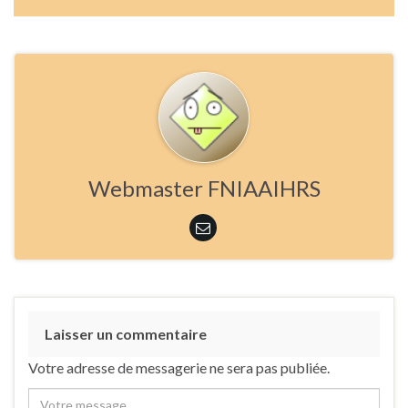
Webmaster FNIAAIHRS
Laisser un commentaire
Votre adresse de messagerie ne sera pas publiée.