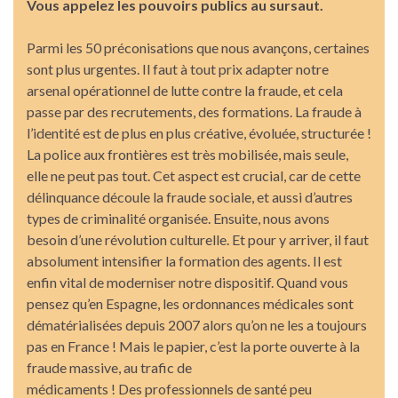
Vous appelez les pouvoirs publics au sursaut.
Parmi les 50 préconisations que nous avançons, certaines
sont plus urgentes. Il faut à tout prix adapter notre
arsenal opérationnel de lutte contre la fraude, et cela
passe par des recrutements, des formations. La fraude à
l’identité est de plus en plus créative, évoluée, structurée !
La police aux frontières est très mobilisée, mais seule,
elle ne peut pas tout. Cet aspect est crucial, car de cette
délinquance découle la fraude sociale, et aussi d’autres
types de criminalité organisée. Ensuite, nous avons
besoin d’une révolution culturelle. Et pour y arriver, il faut
absolument intensifier la formation des agents. Il est
enfin vital de moderniser notre dispositif. Quand vous
pensez qu’en Espagne, les ordonnances médicales sont
dématérialisées depuis 2007 alors qu’on ne les a toujours
pas en France ! Mais le papier, c’est la porte ouverte à la
fraude massive, au trafic de
médicaments ! Des professionnels de santé peu