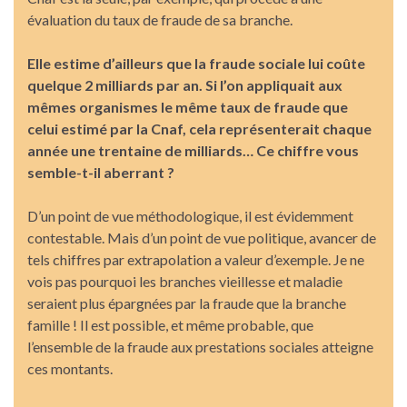
évaluation du taux de fraude de sa branche.
Elle estime d’ailleurs que la fraude sociale lui coûte
quelque 2 milliards par an. Si l’on appliquait aux
mêmes organismes le même taux de fraude que
celui estimé par la Cnaf, cela représenterait chaque
année une trentaine de milliards… Ce chiffre vous
semble-t-il aberrant ?
D’un point de vue méthodologique, il est évidemment
contestable. Mais d’un point de vue politique, avancer de
tels chiffres par extrapolation a valeur d’exemple. Je ne
vois pas pourquoi les branches vieillesse et maladie
seraient plus épargnées par la fraude que la branche
famille ! Il est possible, et même probable, que
l’ensemble de la fraude aux prestations sociales atteigne
ces montants.