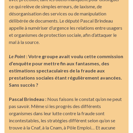
ce qui relève de simples erreurs, de laxisme, de
désorganisation des services ou de manipulation
délibérée de documents. Le député Pascal Brindeau
appelle à numériser d’urgence les relations entre usagers
et organismes de protection sociale, afin d’attaquer le
mal à la source.
Le Point
: Votre groupe avait voulu cette commission
d’enquête pour mettre fin aux fantasmes, des
estimations spectaculaires de la fraude aux
prestations sociales étant régulièrement avancées.
Sans succès ?
Pascal Brindeau :
Nous faisons le constat qu’on ne peut
pas savoir. Même si les progrès des différents
organismes dans leur lutte contre la fraude sont
incontestables, les stratégies diffèrent selon qu’on se
trouve à la Cnaf, à la Cnam, à Pôle Emploi… Et aucune