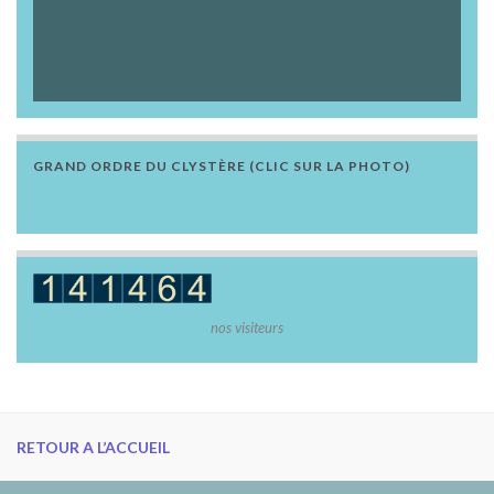
GRAND ORDRE DU CLYSTÈRE (CLIC SUR LA PHOTO)
nos visiteurs
RETOUR A L’ACCUEIL