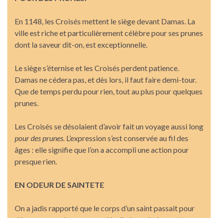
En 1148, les Croisés mettent le siège devant Damas. La
ville est riche et particulièrement célèbre pour ses prunes
dont la saveur dit-on, est exceptionnelle.
Le siège s’éternise et les Croisés perdent patience.
Damas ne cédera pas, et dès lors, il faut faire demi-tour.
Que de temps perdu pour rien, tout au plus pour quelques
prunes.
Les Croisés se désolaient d’avoir fait un voyage aussi long
pour des prunes.
L’expression s’est conservée au fil des
âges : elle signifie que l’on a accompli une action pour
presque rien.
EN ODEUR DE
SAINTETE
On a jadis rapporté que le corps d’un saint passait pour