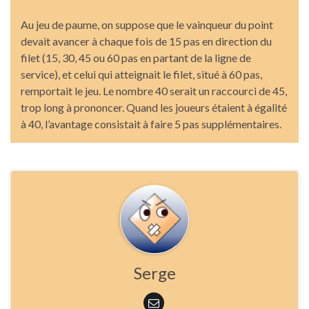
Au jeu de paume, on suppose que le vainqueur du point
devait avancer à chaque fois de 15 pas en direction du
filet (15, 30, 45 ou 60 pas en partant de la ligne de
service), et celui qui atteignait le filet, situé à 60 pas,
remportait le jeu. Le nombre 40 serait un raccourci de 45,
trop long à prononcer. Quand les joueurs étaient à égalité
à 40, l’avantage consistait à faire 5 pas supplémentaires.
Serge