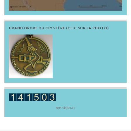
GRAND ORDRE DU CLYSTÈRE (CLIC SUR LA PHOTO)
nos visiteurs