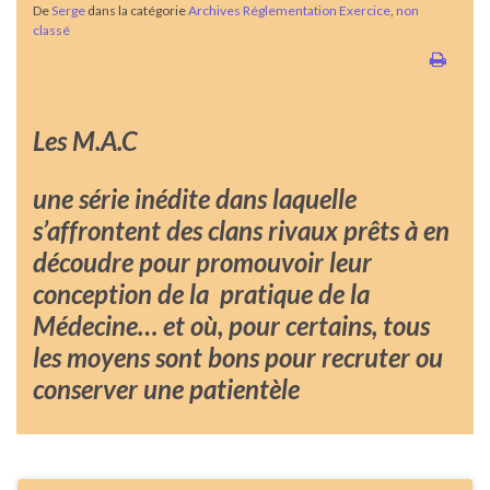
De
Serge
dans la catégorie
Archives Réglementation Exercice
,
non
classé
Les M.A.C
une série inédite dans laquelle
s’affrontent des clans rivaux prêts à en
découdre pour promouvoir leur
conception de la pratique de la
Médecine… et où, pour certains, tous
les moyens sont bons pour recruter ou
conserver une patientèle