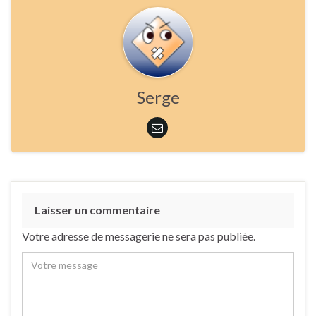
Serge
Laisser un commentaire
Votre adresse de messagerie ne sera pas publiée.