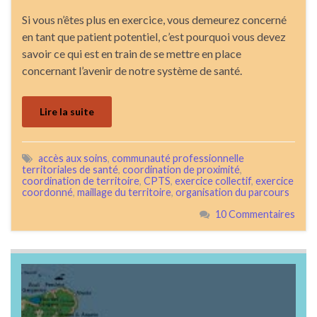
Si vous n’êtes plus en exercice, vous demeurez concerné
en tant que patient potentiel, c’est pourquoi vous devez
savoir ce qui est en train de se mettre en place
concernant l’avenir de notre système de santé.
Lire la suite
accès aux soins
,
communauté professionnelle
territoriales de santé
,
coordination de proximité
,
coordination de territoire
,
CPTS
,
exercice collectif
,
exercice
coordonné
,
maillage du territoire
,
organisation du parcours
10 Commentaires