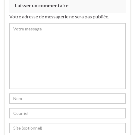
Laisser un commentaire
Votre adresse de messagerie ne sera pas publiée.