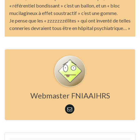
« référentiel bondissant » c’est un ballon, et un « bloc
mucilagineux à effet soustractif » c’est une gomme.
Je pense que les « zzzzzzzélites » qui ont inventé de telles
conneries devraient tous être en hôpital psychiatrique… »
Webmaster FNIAAIHRS