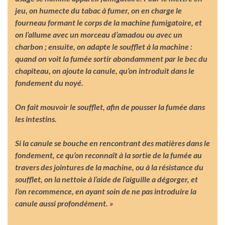
jeu, on humecte du tabac à fumer, on en charge le
fourneau formant le corps de la machine fumigatoire, et
on l’allume avec un morceau d’amadou ou avec un
charbon ; ensuite, on adapte le soufflet à la machine :
quand on voit la fumée sortir abondamment par le bec du
chapiteau, on ajoute la canule, qu’on introduit dans le
fondement du noyé.
On fait mouvoir le soufflet, afin de pousser la fumée dans
les intestins.
Si la canule se bouche en rencontrant des matières dans le
fondement, ce qu’on reconnaît à la sortie de la fumée au
travers des jointures de la machine, ou à la résistance du
soufflet, on la nettoie à l’aide de l’aiguille a dégorger, et
l’on recommence, en ayant soin de ne pas introduire la
canule aussi profondément. »