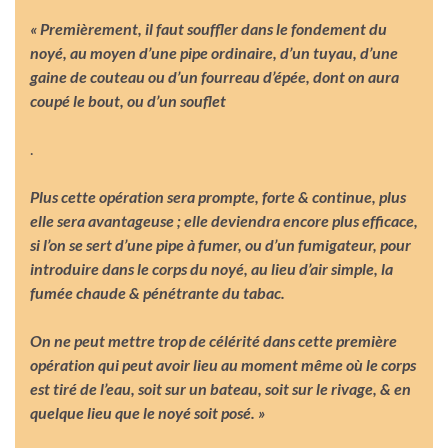
« Premièrement, il faut souffler dans le fondement du
noyé, au moyen d’une pipe ordinaire, d’un tuyau, d’une
gaine de couteau ou d’un fourreau d’épée, dont on aura
coupé le bout, ou d’un souflet
.
Plus cette opération sera prompte, forte & continue, plus
elle sera avantageuse ; elle deviendra encore plus efficace,
si l’on se sert d’une pipe à fumer, ou d’un fumigateur, pour
introduire dans le corps du noyé, au lieu d’air simple, la
fumée chaude & pénétrante du tabac.
On ne peut mettre trop de célérité dans cette première
opération qui peut avoir lieu au moment même où le corps
est tiré de l’eau, soit sur un bateau, soit sur le rivage, & en
quelque lieu que le noyé soit posé. »