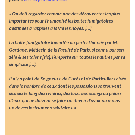
« On doit regarder comme une des découvertes les plus
importantes pour l’humanité les boites fumigatoires
destinées à rappeler à la vie les noyés. […]
La boîte fumigatoire inventée ou perfectionnée par M.
Gardane, Médecin de la Faculté de Paris, si connu par son
zèle & ses talens [sic], l’emporte sur toutes les autres par sa
simplicité […].
Il n’y a point de Seigneurs, de Curés ni de Particuliers aisés
dans le nombre de ceux dont les possessions se trouvent
situées le long des rivières, des lacs, des étangs ou pièces
d’eau, qui ne doivent se faire un devoir d’avoir au moins
un de ces instrumens salutaires. »