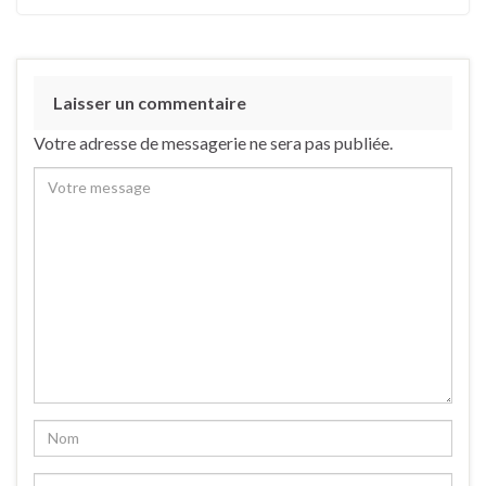
Laisser un commentaire
Votre adresse de messagerie ne sera pas publiée.