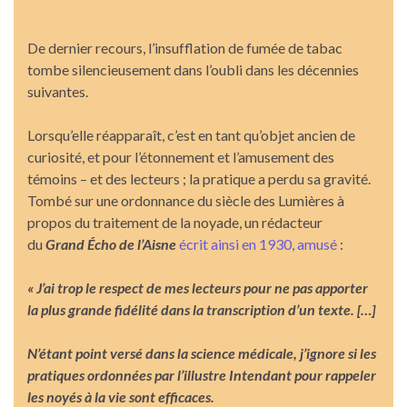
De dernier recours, l’insufflation de fumée de tabac
tombe silencieusement dans l’oubli dans les décennies
suivantes.
Lorsqu’elle réapparaît, c’est en tant qu’objet ancien de
curiosité, et pour l’étonnement et l’amusement des
témoins – et des lecteurs ; la pratique a perdu sa gravité.
Tombé sur une ordonnance du siècle des Lumières à
propos du traitement de la noyade, un rédacteur
du
Grand Écho de l’Aisne
écrit ainsi en 1930, amusé
:
« J’ai trop le respect de mes lecteurs pour ne pas apporter
la plus grande fidélité dans la transcription d’un texte. […]
N’étant point versé dans la science médicale, j’ignore si les
pratiques ordonnées par l’illustre Intendant pour rappeler
les noyés à la vie sont efficaces.