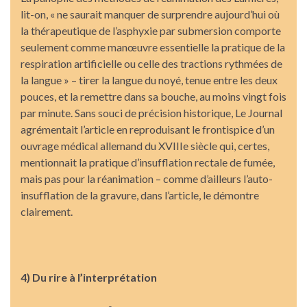
lit-on, « ne saurait manquer de surprendre aujourd’hui où
la thérapeutique de l’asphyxie par submersion comporte
seulement comme manœuvre essentielle la pratique de la
respiration artificielle ou celle des tractions rythmées de
la langue » – tirer la langue du noyé, tenue entre les deux
pouces, et la remettre dans sa bouche, au moins vingt fois
par minute. Sans souci de précision historique, Le Journal
agrémentait l’article en reproduisant le frontispice d’un
ouvrage médical allemand du XVIIIe siècle qui, certes,
mentionnait la pratique d’insufflation rectale de fumée,
mais pas pour la réanimation – comme d’ailleurs l’auto-
insufflation de la gravure, dans l’article, le démontre
clairement.
4) Du rire à l’interprétation