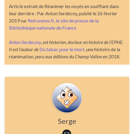
Article extrait de Réanimer les noyés en soufflant dans
leur derrière : Par Anton Serdecny, publié le 26 février
2019 sur
Retronews.fr, le site de presse de la
Bibliothèque nationale de France
Anton Serdeczny
, est historien, docteur en histoire de l’EPHE.
Il est l’auteur de
Du tabac pour le mort
, une histoire de la
réanimation
, paru aux éditions du Champ Vallon en 2018.
Serge